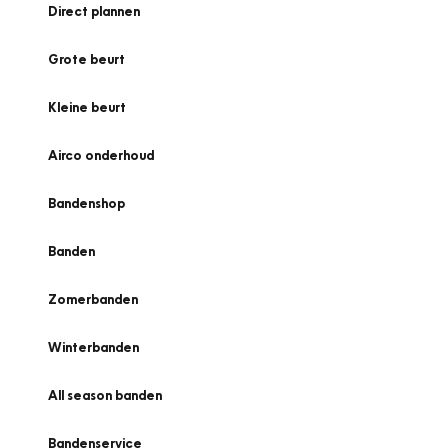
Direct plannen
Grote beurt
Kleine beurt
Airco onderhoud
Bandenshop
Banden
Zomerbanden
Winterbanden
All season banden
Bandenservice