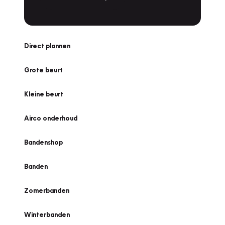
Direct plannen
Grote beurt
Kleine beurt
Airco onderhoud
Bandenshop
Banden
Zomerbanden
Winterbanden