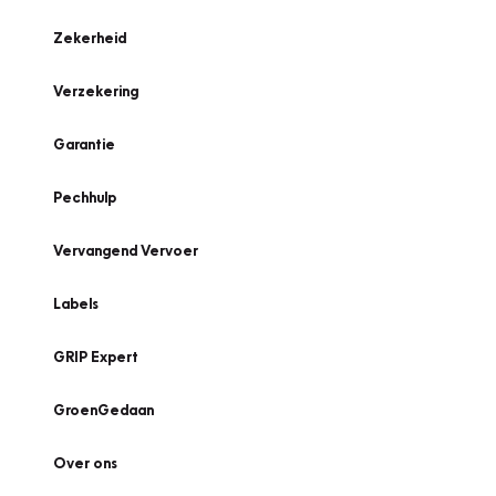
Zekerheid
Verzekering
Garantie
Pechhulp
Vervangend Vervoer
Labels
GRIP Expert
GroenGedaan
Over ons