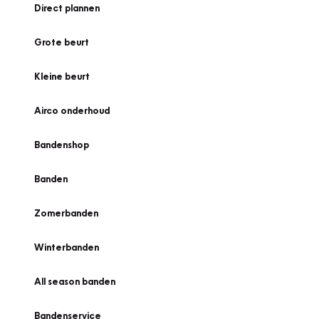
Direct plannen
Grote beurt
Kleine beurt
Airco onderhoud
Bandenshop
Banden
Zomerbanden
Winterbanden
All season banden
Bandenservice