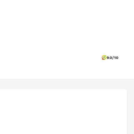
9.0/10