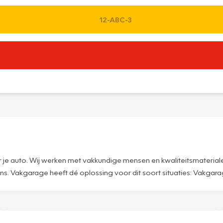
je auto. Wij werken met vakkundige mensen en kwaliteitsmateriale
 Vakgarage heeft dé oplossing voor dit soort situaties: Vakgarage