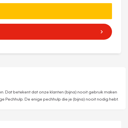
n. Dat betekent dat onze klanten (bijna) nooit gebruik maken
 Pechhulp. De enige pechhulp die je (bijna) nooit nodig hebt.