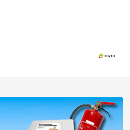
9.0/10