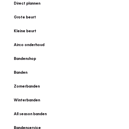
Direct plannen
Grote beurt
Kleine beurt
Airco onderhoud
Bandenshop
Banden
Zomerbanden
Winterbanden
All season banden
Bandenservice