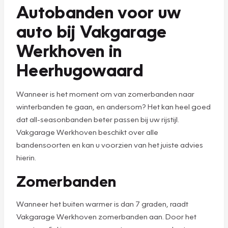
Autobanden voor uw
auto bij Vakgarage
Werkhoven in
Heerhugowaard
Wanneer is het moment om van zomerbanden naar
winterbanden te gaan, en andersom? Het kan heel goed
dat all-seasonbanden beter passen bij uw rijstijl.
Vakgarage Werkhoven beschikt over alle
bandensoorten en kan u voorzien van het juiste advies
hierin.
Zomerbanden
Wanneer het buiten warmer is dan 7 graden, raadt
Vakgarage Werkhoven zomerbanden aan. Door het