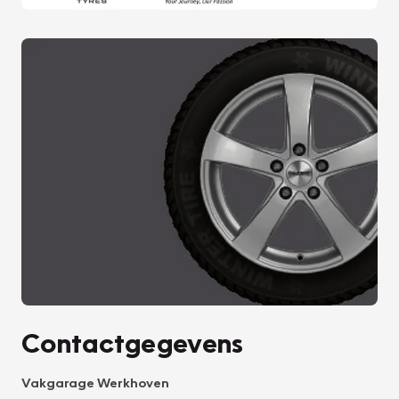
Contactgegevens
Vakgarage Werkhoven