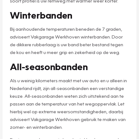
soort profiel is uw remweg met warmer weer korter.
Winterbanden
Bij aanhoudende temperaturen beneden de 7 graden,
adviseert Vakgarage Werkhoven winterbanden. Door
de dikkere rubberlaag is uw band beter bestand tegen
de kou en heeft u meer grip en zekerheid op de weg.
All-seasonbanden
Als u weinig kilometers maakt met uw auto en u alleen in
Nederland rijdt, zijn all-seasonbanden een verstandige
keuze. All-seasonbanden weten zich uitstekend aan te
passen aan de temperatuur van het wegoppervlak. Let
hierbij wel op extreme weersomstandigheden, daarbij
adviseert Vakgarage Werkhoven gebruik te maken van
zomer- en winterbanden.