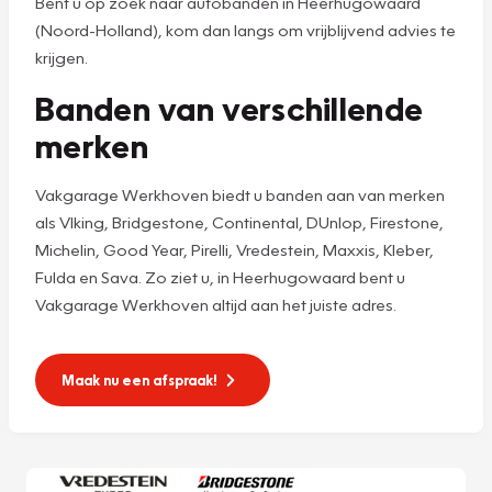
Bent u op zoek naar autobanden in Heerhugowaard
(Noord-Holland), kom dan langs om vrijblijvend advies te
krijgen.
Banden van verschillende
merken
Vakgarage Werkhoven biedt u banden aan van merken
als VIking, Bridgestone, Continental, DUnlop, Firestone,
Michelin, Good Year, Pirelli, Vredestein, Maxxis, Kleber,
Fulda en Sava. Zo ziet u, in Heerhugowaard bent u
Vakgarage Werkhoven altijd aan het juiste adres.
Maak nu een afspraak!