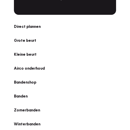
Direct plannen
Grote beurt
Kleine beurt
Airco onderhoud
Bandenshop
Banden
Zomerbanden
Winterbanden