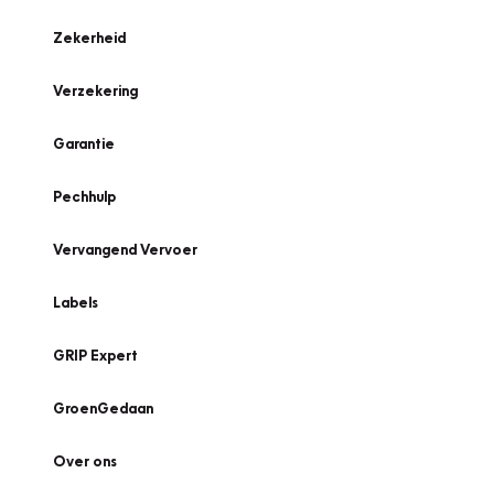
Zekerheid
Verzekering
Garantie
Pechhulp
Vervangend Vervoer
Labels
GRIP Expert
GroenGedaan
Over ons