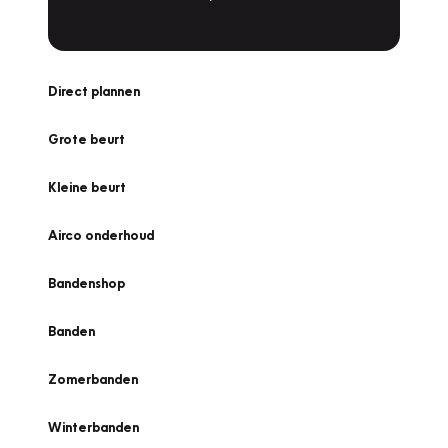
Direct plannen
Grote beurt
Kleine beurt
Airco onderhoud
Bandenshop
Banden
Zomerbanden
Winterbanden