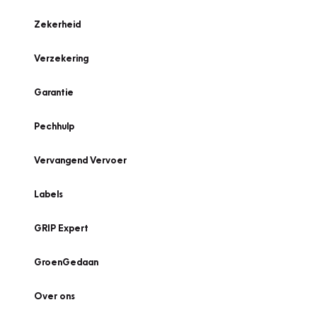
Zekerheid
Verzekering
Garantie
Pechhulp
Vervangend Vervoer
Labels
GRIP Expert
GroenGedaan
Over ons