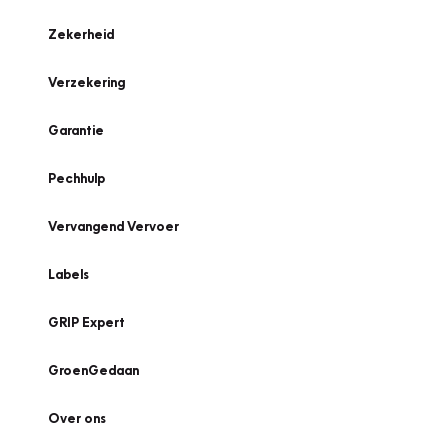
Zekerheid
Verzekering
Garantie
Pechhulp
Vervangend Vervoer
Labels
GRIP Expert
GroenGedaan
Over ons