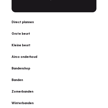
Direct plannen
Grote beurt
Kleine beurt
Airco onderhoud
Bandenshop
Banden
Zomerbanden
Winterbanden