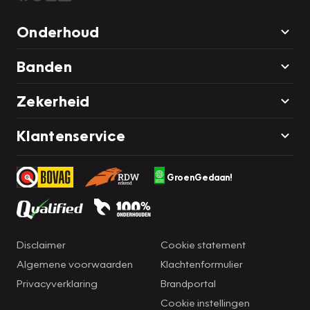
Onderhoud
Banden
Zekerheid
Klantenservice
GroenGedaan!
Disclaimer
Cookie statement
Algemene voorwaarden
Klachtenformulier
Privacyverklaring
Brandportal
Cookie instellingen