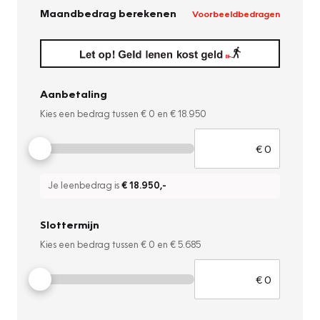
Maandbedrag berekenen
Voorbeeldbedragen
Aanbetaling
Kies een bedrag tussen
€ 0
en
€ 18.950
Je leenbedrag is
€ 18.950
,-
Slottermijn
Kies een bedrag tussen
€ 0
en
€ 5.685