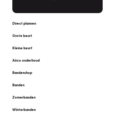
Direct plannen
Grote beurt
Kleine beurt
Airco onderhoud
Bandenshop
Banden
Zomerbanden
Winterbanden