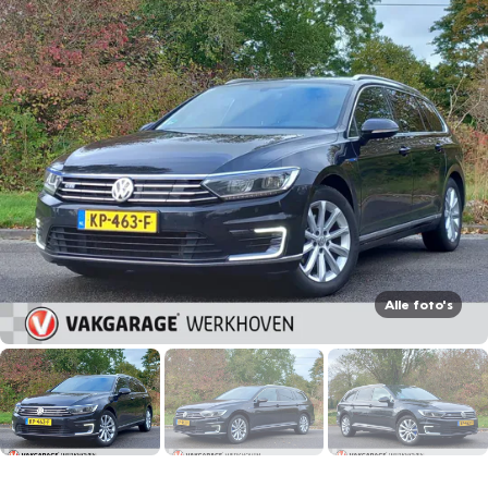
Alle foto's