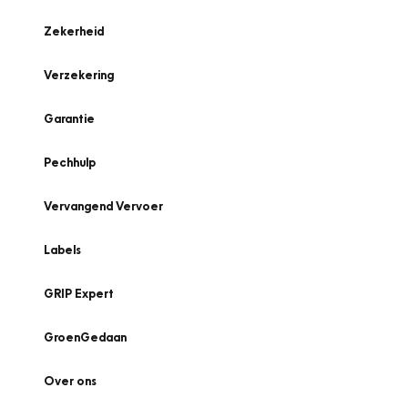
Zekerheid
Verzekering
Garantie
Pechhulp
Vervangend Vervoer
Labels
GRIP Expert
GroenGedaan
Over ons