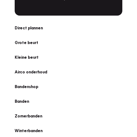
Direct plannen
Grote beurt
Kleine beurt
Airco onderhoud
Bandenshop
Banden
Zomerbanden
Winterbanden