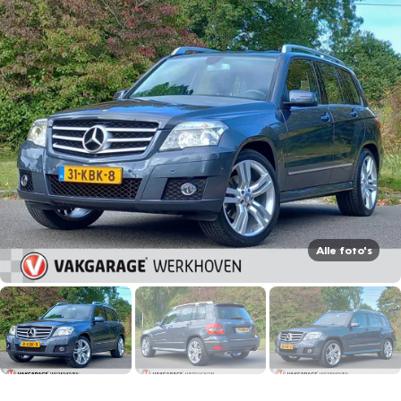
Alle foto's