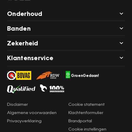
Onderhoud
Banden
Zekerheid
Klantenservice
GroenGedaan!
Disclaimer
Cookie statement
Algemene voorwaarden
Klachtenformulier
Privacyverklaring
Brandportal
Cookie instellingen