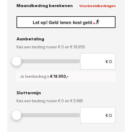
Maandbedrag berekenen
Voorbeeldbedragen
Aanbetaling
Kies een bedrag tussen
€ 0
en
€ 18.950
Je leenbedrag is
€ 18.950
,-
Slottermijn
Kies een bedrag tussen
€ 0
en
€ 5.685