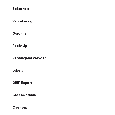
Zekerheid
Verzekering
Garantie
Pechhulp
Vervangend Vervoer
Labels
GRIP Expert
GroenGedaan
Over ons