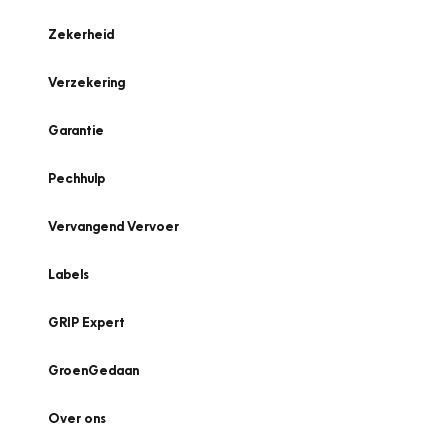
Zekerheid
Verzekering
Garantie
Pechhulp
Vervangend Vervoer
Labels
GRIP Expert
GroenGedaan
Over ons