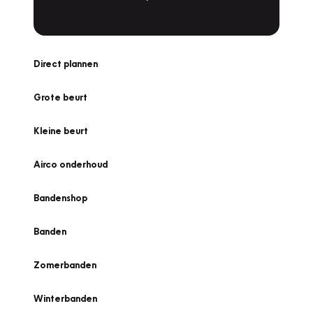
Direct plannen
Grote beurt
Kleine beurt
Airco onderhoud
Bandenshop
Banden
Zomerbanden
Winterbanden