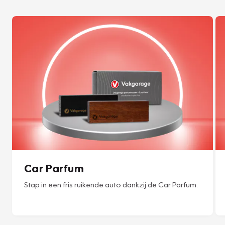
Car Parfum
Stap in een fris ruikende auto dankzij de Car Parfum.