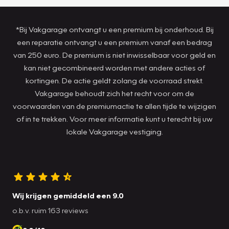
*Bij Vakgarage ontvangt u een premium bij onderhoud. Bij
een reparatie ontvangt u een premium vanaf een bedrag
van 250 euro. De premium is niet inwisselbaar voor geld en
kan niet gecombineerd worden met andere acties of
kortingen. De actie geldt zolang de voorraad strekt.
Vakgarage behoudt zich het recht voor om de
voorwaarden van de premiumactie te allen tijde te wijzigen
of in te trekken. Voor meer informatie kunt u terecht bij uw
lokale Vakgarage vestiging.
Wij krijgen gemiddeld een 9.0
o.b.v. ruim 163 reviews